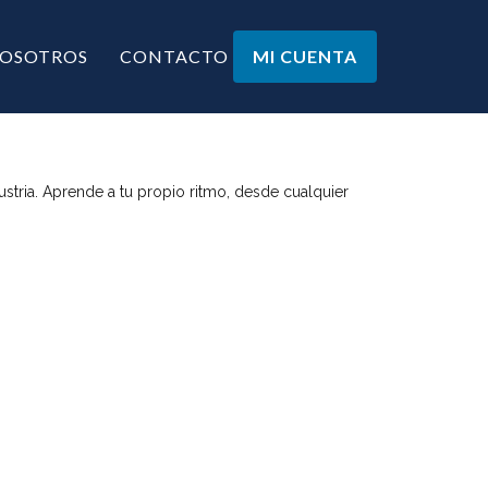
OSOTROS
CONTACTO
MI CUENTA
stria. Aprende a tu propio ritmo, desde cualquier