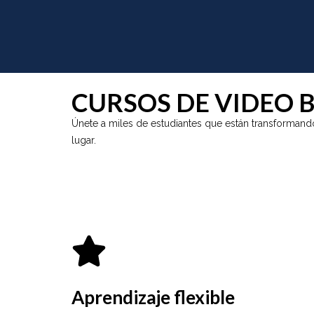
CURSOS DE VIDEO
Únete a miles de estudiantes que están transformando
lugar.
Aprendizaje flexible