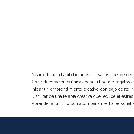
Desarrollar una habilidad artesanal valiosa desde cer
Crear decoraciones únicas para tu hogar o regalos e
Iniciar un emprendimiento creativo con bajo costo ini
Disfrutar de una terapia creativa que reduce el estrés
Aprender a tu ritmo con acompañamiento personali