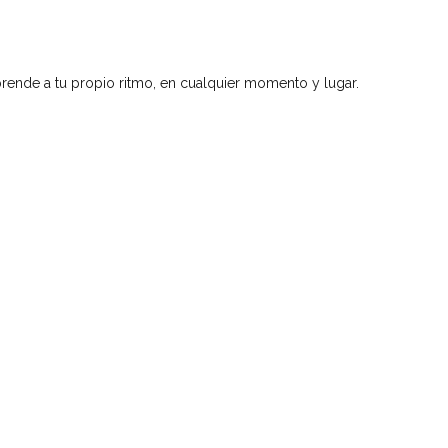
rende a tu propio ritmo, en cualquier momento y lugar.