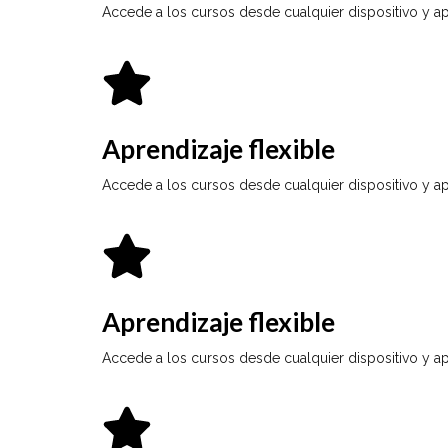
Accede a los cursos desde cualquier dispositivo y ap
Aprendizaje flexible
Accede a los cursos desde cualquier dispositivo y ap
Aprendizaje flexible
Accede a los cursos desde cualquier dispositivo y ap