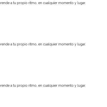
rende a tu propio ritmo, en cualquier momento y lugar.
rende a tu propio ritmo, en cualquier momento y lugar.
rende a tu propio ritmo, en cualquier momento y lugar.