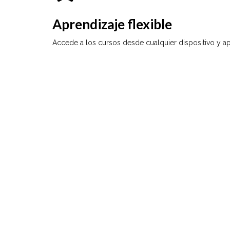
Aprendizaje flexible
Accede a los cursos desde cualquier dispositivo y ap